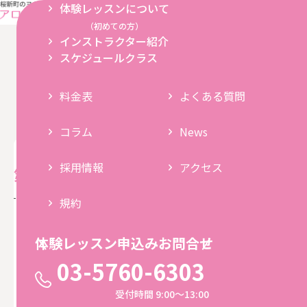
体験レッスンについて
（初めての方）
オンライン
養成講座
インストラクター紹介
スケジュールクラス
コラム
料金表
よくある質問
コラム
News
採用情報
アクセス
第８０回：インストラクター斎藤慶
規約
皆様こんにちは。
体験レッスン申込みお問合せ
日曜日、7時30分からの「アライメント調整ヨガ」、
03-5760-6303
10時30分からの「陰ヨガメディテーション」
火曜日、9時30分からの「リラックスフロー」のクラス
受付時間 9:00〜13:00