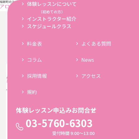
体験レッスンについて
（初めての方）
オンライン
養成講座
インストラクター紹介
スケジュールクラス
コラム
料金表
よくある質問
コラム
News
採用情報
アクセス
第７７回：インストラクター加藤真実子
規約
皆様こんにちは♪
体験レッスン申込みお問合せ
お元気でいらっしゃいますか？
03-5760-6303
桜スタジオでは、現在第1、3木曜日、7:20〜8:00の寝
受付時間 9:00〜13:00
たままリラックスヨガのクラス、