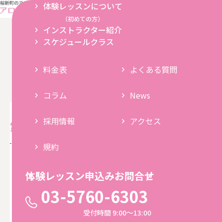
体験レッスンについて
（初めての方）
オンライン
養成講座
インストラクター紹介
スケジュールクラス
コラム
料金表
よくある質問
コラム
News
採用情報
アクセス
第５０回：インストラクター太田裕子
規約
みなさまこんにちわ
体験レッスン申込みお問合せ
空ヨガのレッスンを担当している太田です。
03-5760-6303
8月のワークショップのお知らせです。
受付時間 9:00〜13:00