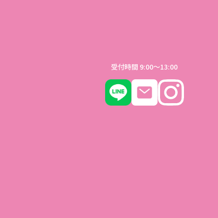
クター長谷川あんの
受付時間 9:00〜13:00
いる長谷川あんのです。