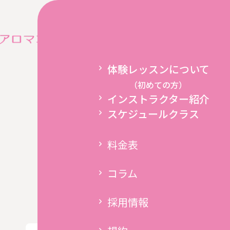
コラム
New
ホーム
インストラク
体験レッスンについて
（初めての方）
インストラクター紹介
スケジュールクラス
料金表
コラム
採用情報