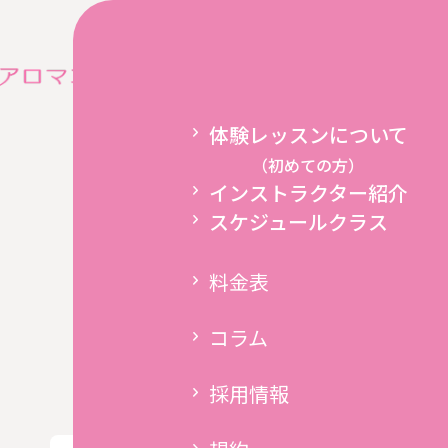
コラム
New
ホーム
インストラク
体験レッスンについて
（初めての方）
インストラクター紹介
スケジュールクラス
料金表
コラム
採用情報