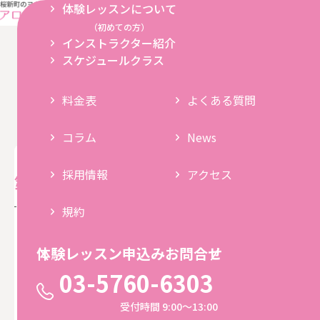
体験レッスンについて
（初めての方）
オンライン
養成講座
インストラクター紹介
スケジュールクラス
コラム
料金表
よくある質問
コラム
News
採用情報
アクセス
第２９回：インストラクター長谷川あんの
規約
【肝・心・脾・肺・腎】からなる五臓を元気にしよ
体験レッスン申込みお問合せ
う！！
03-5760-6303
疲れた時や歳を重ねるごとに不調が出やすくなりま
す。人の顔が違うように体質は違います。このワーク
受付時間 9:00〜13:00