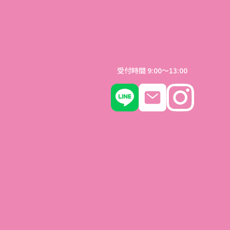
受付時間 9:00〜13:00