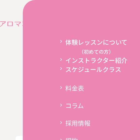
コラム
New
ホーム
インストラク
体験レッスンについて
（初めての方）
インストラクター紹介
スケジュールクラス
料金表
コラム
採用情報