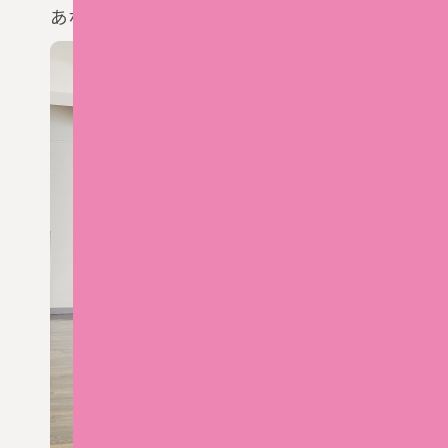
あなたに合ったレッスンがきっと見つかります。